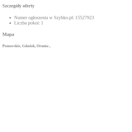
Szczegóły oferty
Numer ogłoszenia w Szybko.pl:
15527923
Liczba pokoi:
1
Mapa
Pomorskie, Gdańsk, Orunia ,