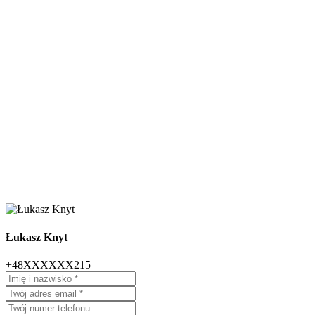
Łukasz Knyt
+48XXXXXX215