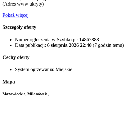
(
Adres www ukryty
)
Pokaż więcej
Szczegóły oferty
Numer ogłoszenia w Szybko.pl:
14867888
Data publikacji:
6 sierpnia 2026 22:40
(7 godzin temu)
Cechy oferty
System ogrzewania:
Miejskie
Mapa
Mazowieckie, Milanówek ,