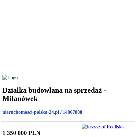
Działka budowlana na sprzedaż -
Milanówek
nieruchomosci-polska-24.pl / 14867888
1 350 000 PLN