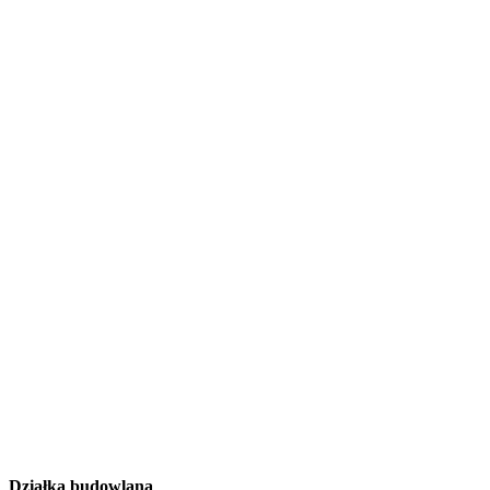
Działka budowlana