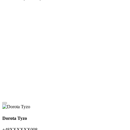
Dorota Tyzo
+48XXXXXX008