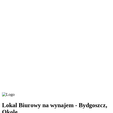
Lokal Biurowy na wynajem - Bydgoszcz,
Okole