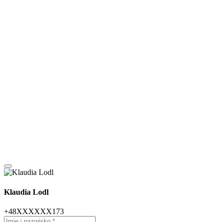
Klaudia Lodl
+48XXXXXX173