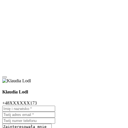
Klaudia Lodl
+48XXXXXX173