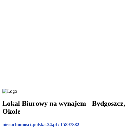
Lokal Biurowy na wynajem - Bydgoszcz,
Okole
nieruchomosci-polska-24.pl / 15897882